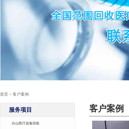
首页
>
客户案例
客户案例
服务项目
白山医疗设备回收