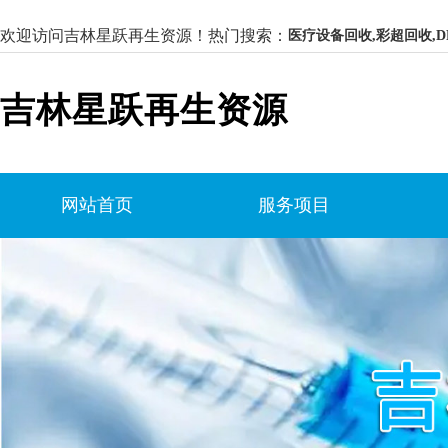
欢迎访问吉林星跃再生资源！
热门搜索：
医疗设备回收,彩超回收,D
吉林星跃再生资源
网站首页
服务项目