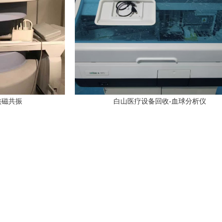
核磁共振
白山医疗设备回收-血球分析仪