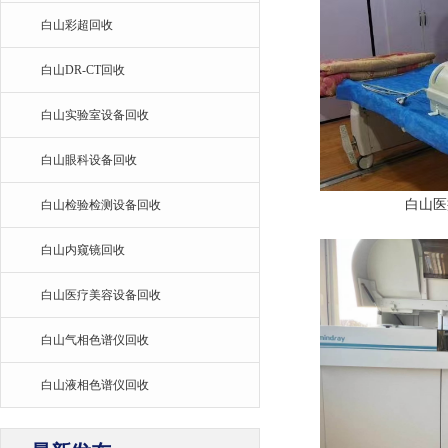
白山彩超回收
白山DR-CT回收
白山实验室设备回收
白山眼科设备回收
白山医
白山检验检测设备回收
白山内窥镜回收
白山医疗美容设备回收
白山气相色谱仪回收
白山液相色谱仪回收