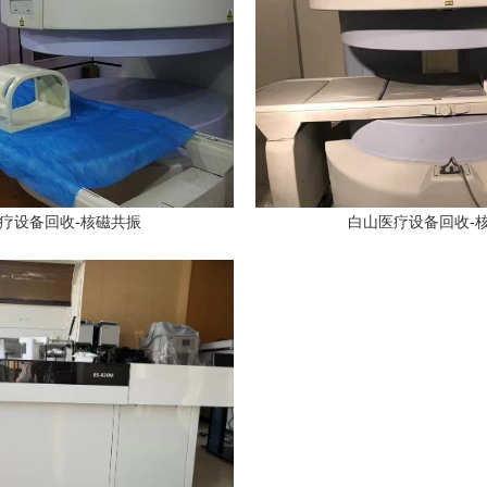
疗设备回收-核磁共振
白山医疗设备回收-