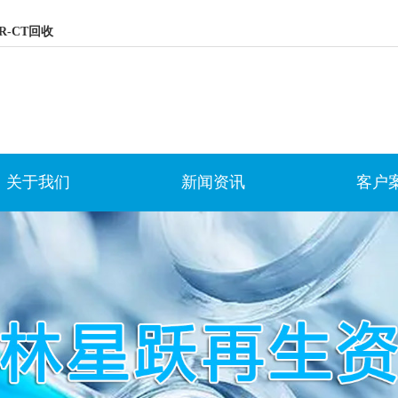
R-CT回收
关于我们
新闻资讯
客户