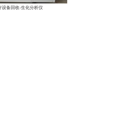
疗设备回收-生化分析仪