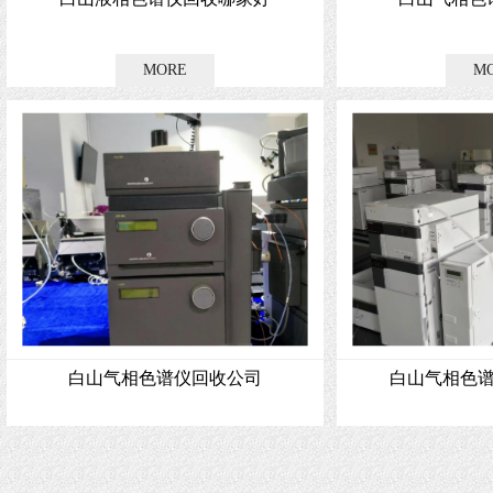
白山气相色谱仪回收公司
白山气相色