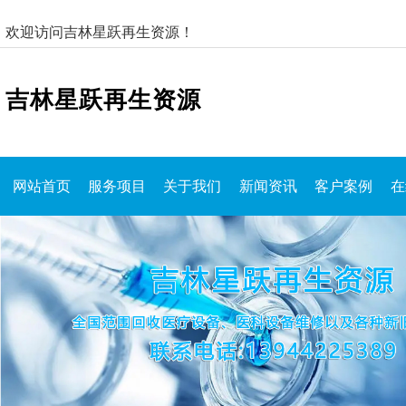
欢迎访问吉林星跃再生资源！
吉林星跃再生资源
网站首页
服务项目
关于我们
新闻资讯
客户案例
在