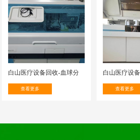
白山眼科设备回收公司
白山眼科设
白山医疗设备回收-血球分析仪
白山医疗设备
查看更多
查看更多