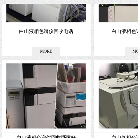
白山液相色谱仪回收电话
白山液相色
白山液相色谱仪回收哪家好
白山气相色