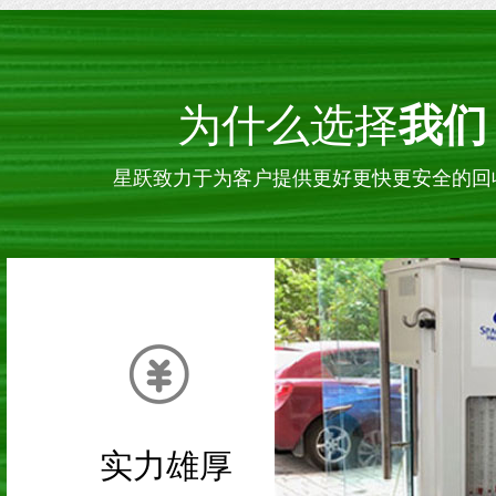
为什么选择
我们
星跃致力于为客户提供更好更快更安全的回
白山医疗美容设备回收电话
白山医疗美
实力雄厚