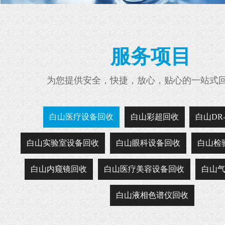
服务项目
为您提供安全，快捷，放心，贴心的一站式
白山医疗设备回收
白山彩超回收
白山DR
白山实验室设备回收
白山眼科设备回收
白山检
白山内窥镜回收
白山医疗美容设备回收
白山
白山液相色谱仪回收