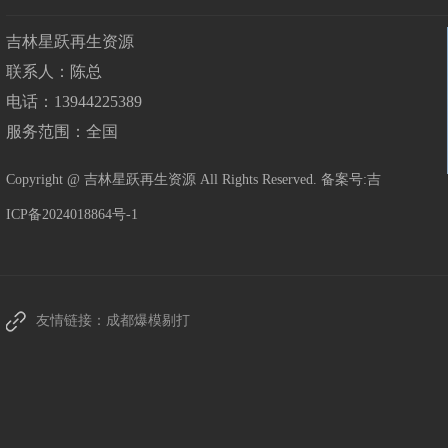
吉林星跃再生资源
联系人：陈总
电话：13944225389
白山内窥镜回收公司
白山内窥
服务范围：全国
Copyright @ 吉林星跃再生资源 All Rights Reserved. 备案号:
吉
ICP备2024018864号-1
友情链接：
成都爆模剔打