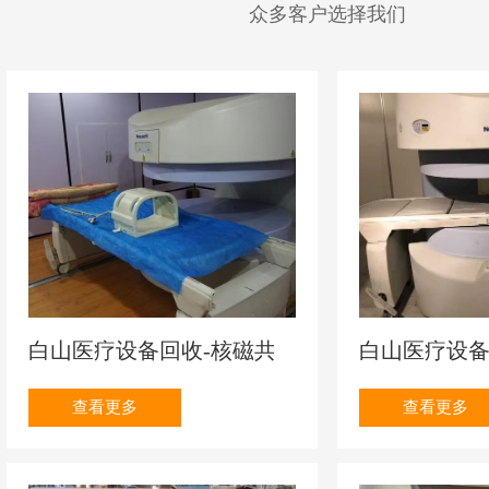
众多客户选择我们
白山检验检测设备回收哪家好
白山眼科
白山医疗设备回收-核磁共振
白山医疗设备
查看更多
查看更多