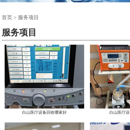
首页
>
服务项目
服务项目
白山医疗设备回收哪家好
白山医疗设