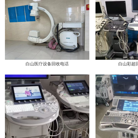
白山医疗设备回收电话
白山彩超