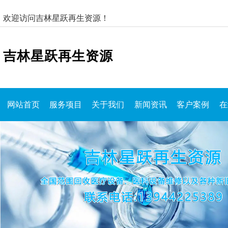
欢迎访问吉林星跃再生资源！
吉林星跃再生资源
网站首页
服务项目
关于我们
新闻资讯
客户案例
在