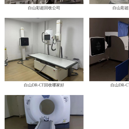
白山彩超回收公司
白山彩超
白山DR-CT回收哪家好
白山DR-